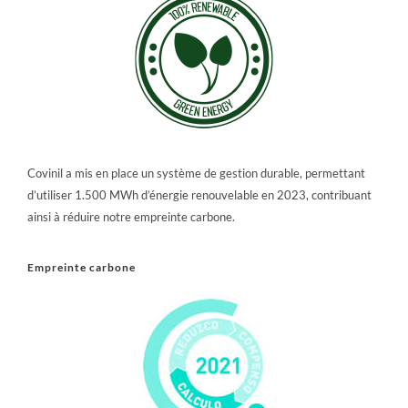
Covinil a mis en place un système de gestion durable, permettant
d’utiliser 1.500 MWh d’énergie renouvelable en 2023, contribuant
ainsi à réduire notre empreinte carbone.
Empreinte carbone