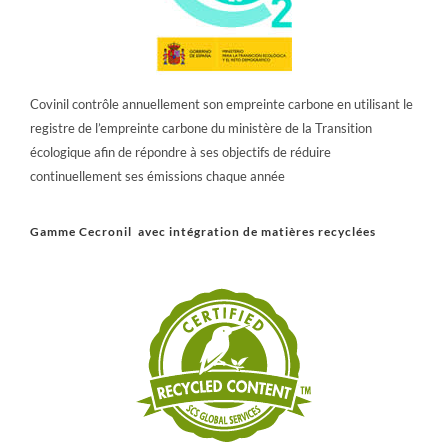
Covinil contrôle annuellement son empreinte carbone en utilisant le
registre de l’empreinte carbone du ministère de la Transition
écologique afin de répondre à ses objectifs de réduire
continuellement ses émissions chaque année
Gamme Cecronil avec intégration de matières recyclées