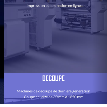
Impression et lamination en ligne
DECOUPE
Machines de découpe de dernière génération
Coupe en laize de 30 mm à 1650 mm