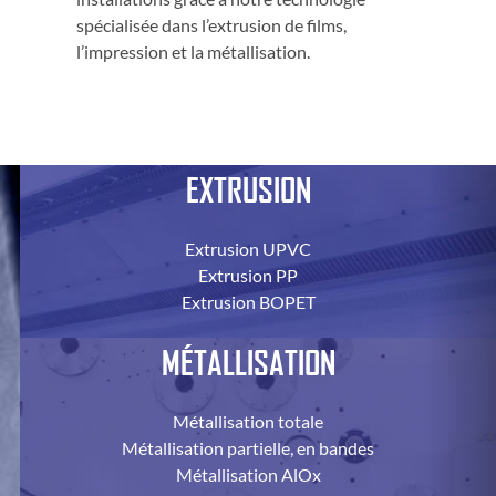
spécialisée dans l’extrusion de films,
l’impression et la métallisation.
EXTRUSION
Extrusion UPVC
Extrusion PP
Extrusion BOPET
MÉTALLISATION
Métallisation totale
Métallisation partielle, en bandes
Métallisation AlOx