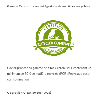
Gamme Cecronil avec intégration de matières recyclées
Covinil propose sa gamme de films Cecronil PET contenant un
minimum de 30% de matière recyclée (PCR : Recyclage post-
cosnsommation)
Operation Clean Sweep (OCS)