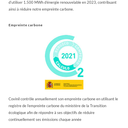
d’utiliser 1.500 MWh d’énergie renouvelable en 2023, contribuant
ainsi à réduire notre empreinte carbone.
Empreinte carbone
Covinil contrôle annuellement son empreinte carbone en utilisant le
registre de l’empreinte carbone du ministère de la Transition
écologique afin de répondre à ses objectifs de réduire
continuellement ses émissions chaque année