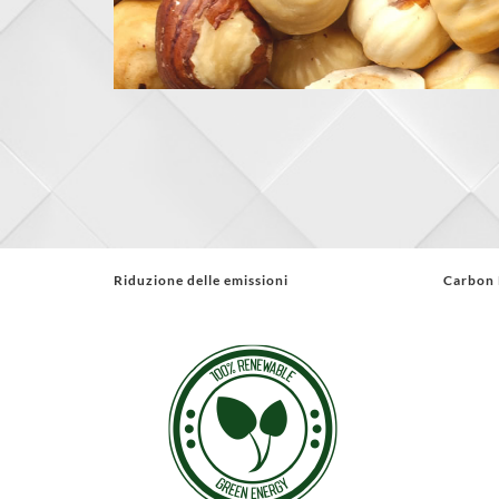
Riduzione delle emissioni
Carbon 