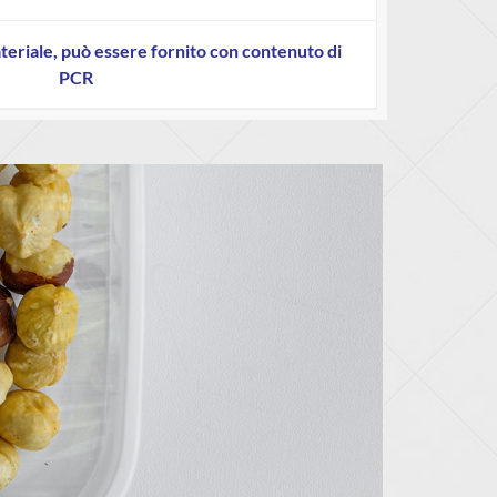
eriale, può essere fornito con contenuto di
PCR