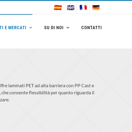
I E MERCATI
SU DI NOI
CONTATTI
ffre laminati PET ad alta barriera con PP Cast e
 che consente flessibilità per quanto riguarda il
zare.