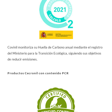
Covinil monitoriza su Huella de Carbono anual mediante el registro
del Ministerio para la Transición Ecológica, siguiendo sus objetivos
de reducir emisiones.
Productos Cecronil con contenido PCR