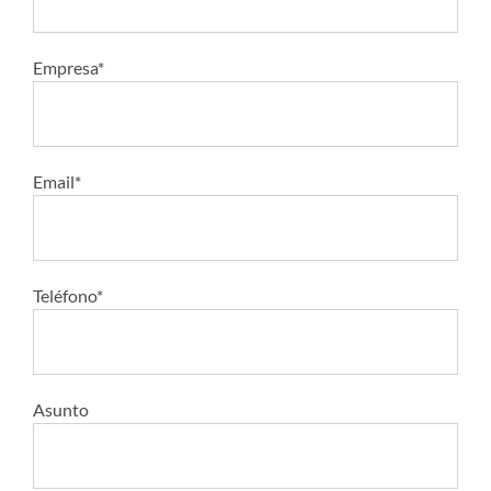
Empresa*
Email*
Teléfono*
Asunto