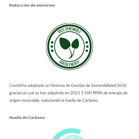
Reducción de emisiones
Covinil ha adoptado un Sistema de Gestión de Sostenibilidad (SGS)
gracias al cual se han adquirido en 2023 1.500 MWh de energía de
origen renovable, reduciendo la huella de Carbono.
Huella de Carbono