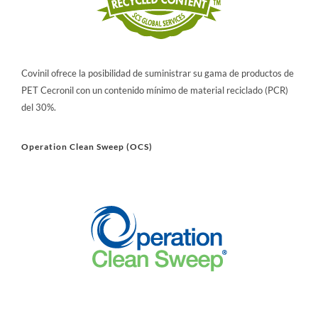
Covinil ofrece la posibilidad de suministrar su gama de productos de
PET Cecronil con un contenido mínimo de material reciclado (PCR)
del 30%.
Operation Clean Sweep (OCS)