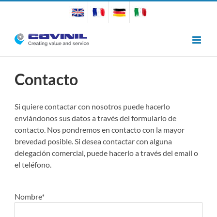
Saltar
al
contenido
Contacto
Si quiere contactar con nosotros puede hacerlo
enviándonos sus datos a través del formulario de
contacto. Nos pondremos en contacto con la mayor
brevedad posible. Si desea contactar con alguna
delegación comercial, puede hacerlo a través del email o
el teléfono.
Nombre*