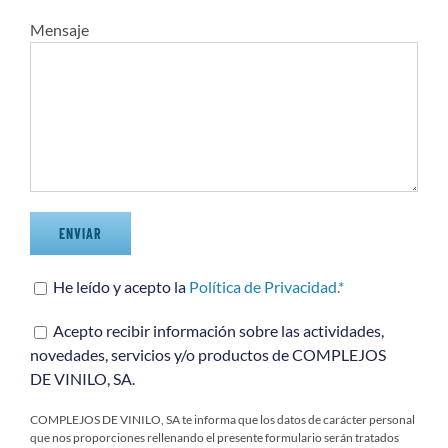
Mensaje
He leído y acepto la
Política de Privacidad.*
Acepto recibir información sobre las actividades,
novedades, servicios y/o productos de COMPLEJOS
DE VINILO, SA.
COMPLEJOS DE VINILO, SA te informa que los datos de carácter personal
que nos proporciones rellenando el presente formulario serán tratados