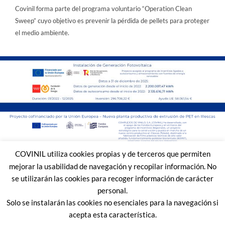
Covinil forma parte del programa voluntario “Operation Clean
Sweep” cuyo objetivo es prevenir la pérdida de pellets para proteger
el medio ambiente.
COVINIL utiliza cookies propias y de terceros que permiten
mejorar la usabilidad de navegación y recopilar información. No
se utilizarán las cookies para recoger información de carácter
personal.
Solo se instalarán las cookies no esenciales para la navegación si
acepta esta característica.