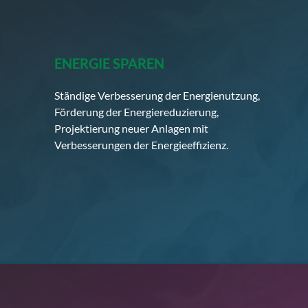
ENERGIE SPAREN
Ständige Verbesserung der Energienutzung,
Förderung der Energiereduzierung,
Projektierung neuer Anlagen mit
Verbesserungen der Energieeffizienz.