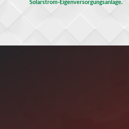
Solarstrom-Eigenversorgungsanlage.