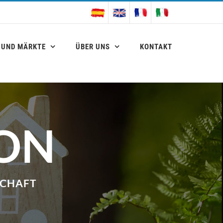
 UND MÄRKTE
ÜBER UNS
KONTAKT
ION
SCHAFT