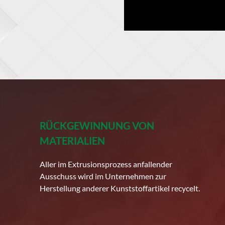
RÜCKGEWINNUNG VON
MATERIALIEN
Aller im Extrusionsprozess anfallender
Ausschuss wird im Unternehmen zur
Herstellung anderer Kunststoffartikel recycelt.