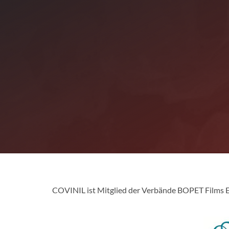
COVINIL ist Mitglied der Verbände BOPET Films Eu