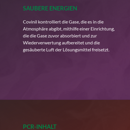
SAUBERE ENERGIEN
Covinil kontrolliert die Gase, die es in die
Atmosphäre abgibt, mithilfe einer Einrichtung,
die die Gase zuvor absorbiert und zur
Wiederverwertung aufbereitet und die
gesäuberte Luft der Lösungsmittel freisetzt.
PCR-INHALT