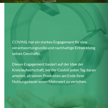
COVINIL hat ein starkes Engagement für eine
verantwortungsvolle und nachhaltige Entwicklung
seines Geschäfts.
Dieses Engagement basiert auf der Idee der
Kreislaufwirtschaft, bei der Covinil jeden Tag daran
arbeitet, all seinen Produkten am Ende ihrer
Nutzungsdauer einen Mehrwert zu verleihen.