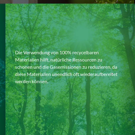
Die Verwendung von 100% recycelbaren
Materialien hilft, natürliche Ressourcen zu
schonen und die Gasemissionen zu reduzieren, da
diese Materialien unendlich oft wiederaufbereitet
werden können.