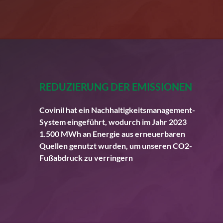
REDUZIERUNG DER EMISSIONEN
Covinil hat ein Nachhaltigkeitsmanagement-
System eingeführt, wodurch im Jahr 2023
1.500 MWh an Energie aus erneuerbaren
Quellen genutzt wurden, um unseren CO2-
Fußabdruck zu verringern